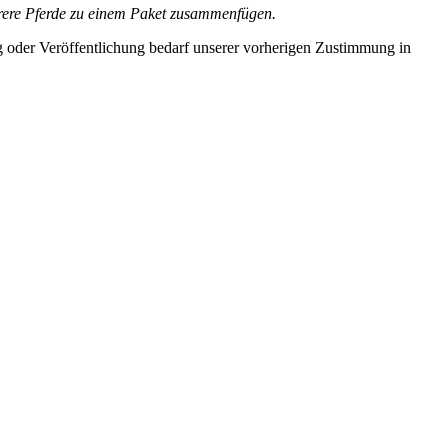
ehrere Pferde zu einem Paket zusammenfügen.
gung oder Veröffentlichung bedarf unserer vorherigen Zustimmung in