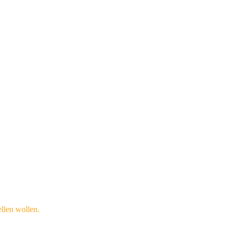
llen wollen.