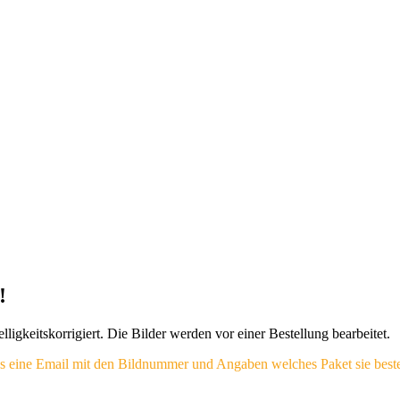
!
igkeitskorrigiert. Die Bilder werden vor einer Bestellung bearbeitet.
 uns eine Email mit den Bildnummer und Angaben welches Paket sie beste