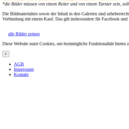
*die Bilder müssen von einem Reiter und von einem Turnier sein, sol
Die Bildmaterialien sowie der Inhalt in den Galerien sind urheberrech
Verbindung mit einem Kauf. Das gilt insbesondere für Facebook und
alle Bilder zeigen
Diese Website nutzt Cookies, um bestmögliche Funktionalität bieten
×
AGB
Impressum
Kontakt