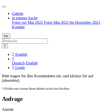
Galerie
in eigener Sache
Fotos vor Mai 2022
Fotos Mai 2022 bis Dezember 2023
Kontakt
English
Deutsch
English
Login
Bitte tragen Sie Ihre Kontaktdaten ein, und klicken Sie auf
[absenden].
*) Felder mit einem Stern dürfen nicht leer bleiben
Anfrage
Anrede