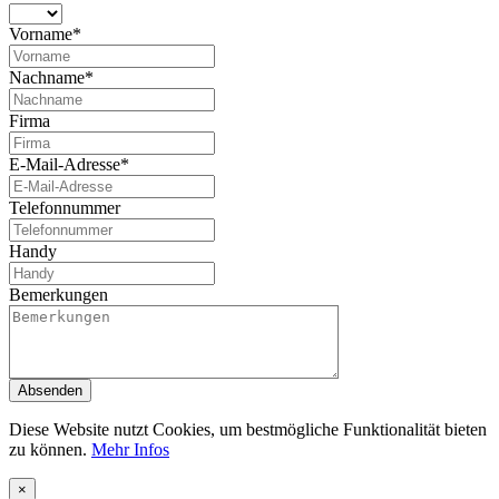
Vorname*
Nachname*
Firma
E-Mail-Adresse*
Telefonnummer
Handy
Bemerkungen
Absenden
Diese Website nutzt Cookies, um bestmögliche Funktionalität bieten
zu können.
Mehr Infos
×