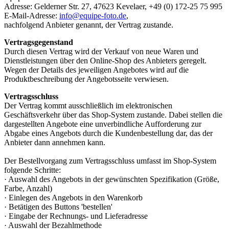
Adresse: Gelderner Str. 27, 47623 Kevelaer, +49 (0) 172-25 75 995
E-Mail-Adresse:
info@equipe-foto.de
,
nachfolgend Anbieter genannt, der Vertrag zustande.
Vertragsgegenstand
Durch diesen Vertrag wird der Verkauf von neue Waren und
Dienstleistungen über den Online-Shop des Anbieters geregelt.
Wegen der Details des jeweiligen Angebotes wird auf die
Produktbeschreibung der Angebotsseite verwiesen.
Vertragsschluss
Der Vertrag kommt ausschließlich im elektronischen
Geschäftsverkehr über das Shop-System zustande. Dabei stellen die
dargestellten Angebote eine unverbindliche Aufforderung zur
Abgabe eines Angebots durch die Kundenbestellung dar, das der
Anbieter dann annehmen kann.
Der Bestellvorgang zum Vertragsschluss umfasst im Shop-System
folgende Schritte:
· Auswahl des Angebots in der gewünschten Spezifikation (Größe,
Farbe, Anzahl)
· Einlegen des Angebots in den Warenkorb
· Betätigen des Buttons 'bestellen'
· Eingabe der Rechnungs- und Lieferadresse
· Auswahl der Bezahlmethode