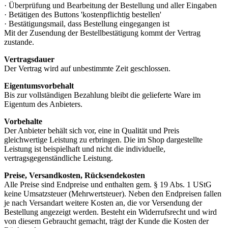
· Überprüfung und Bearbeitung der Bestellung und aller Eingaben
· Betätigen des Buttons 'kostenpflichtig bestellen'
· Bestätigungsmail, dass Bestellung eingegangen ist
Mit der Zusendung der Bestellbestätigung kommt der Vertrag
zustande.
Vertragsdauer
Der Vertrag wird auf unbestimmte Zeit geschlossen.
Eigentumsvorbehalt
Bis zur vollständigen Bezahlung bleibt die gelieferte Ware im
Eigentum des Anbieters.
Vorbehalte
Der Anbieter behält sich vor, eine in Qualität und Preis
gleichwertige Leistung zu erbringen. Die im Shop dargestellte
Leistung ist beispielhaft und nicht die individuelle,
vertragsgegenständliche Leistung.
Preise, Versandkosten, Rücksendekosten
Alle Preise sind Endpreise und enthalten gem. § 19 Abs. 1 UStG
keine Umsatzsteuer (Mehrwertsteuer). Neben den Endpreisen fallen
je nach Versandart weitere Kosten an, die vor Versendung der
Bestellung angezeigt werden. Besteht ein Widerrufsrecht und wird
von diesem Gebraucht gemacht, trägt der Kunde die Kosten der