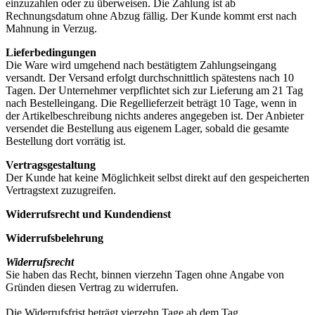
einzuzahlen oder zu überweisen. Die Zahlung ist ab
Rechnungsdatum ohne Abzug fällig. Der Kunde kommt erst nach
Mahnung in Verzug.
Lieferbedingungen
Die Ware wird umgehend nach bestätigtem Zahlungseingang
versandt. Der Versand erfolgt durchschnittlich spätestens nach 10
Tagen. Der Unternehmer verpflichtet sich zur Lieferung am 21 Tag
nach Bestelleingang. Die Regellieferzeit beträgt 10 Tage, wenn in
der Artikelbeschreibung nichts anderes angegeben ist. Der Anbieter
versendet die Bestellung aus eigenem Lager, sobald die gesamte
Bestellung dort vorrätig ist.
Vertragsgestaltung
Der Kunde hat keine Möglichkeit selbst direkt auf den gespeicherten
Vertragstext zuzugreifen.
Widerrufsrecht und Kundendienst
Widerrufsbelehrung
Widerrufsrecht
Sie haben das Recht, binnen vierzehn Tagen ohne Angabe von
Gründen diesen Vertrag zu widerrufen.
Die Widerrufsfrist beträgt vierzehn Tage ab dem Tag,