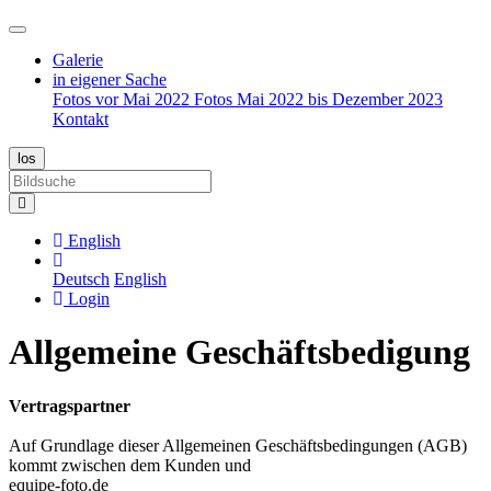
Galerie
in eigener Sache
Fotos vor Mai 2022
Fotos Mai 2022 bis Dezember 2023
Kontakt
English
Deutsch
English
Login
Allgemeine Geschäftsbedigung
Vertragspartner
Auf Grundlage dieser Allgemeinen Geschäftsbedingungen (AGB)
kommt zwischen dem Kunden und
equipe-foto.de