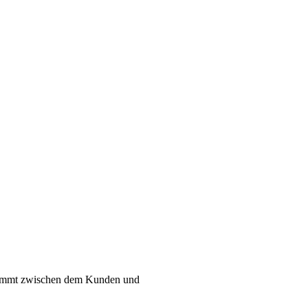
kommt zwischen dem Kunden und