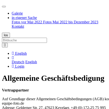
Galerie
in eigener Sache
Fotos vor Mai 2022
Fotos Mai 2022 bis Dezember 2023
Kontakt
English
Deutsch
English
Login
Allgemeine Geschäftsbedigung
Vertragspartner
Auf Grundlage dieser Allgemeinen Geschäftsbedingungen (AGB) 
equipe-foto.de
Adresse: Gelderner Str. 27, 47623 Kevelaer, +49 (0) 172-25 75 995