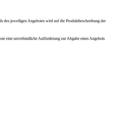
ls des jeweiligen Angebotes wird auf die Produktbeschreibung der
ebote eine unverbindliche Aufforderung zur Abgabe eines Angebots