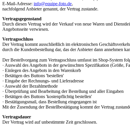
E-Mail-Adresse:
info@equipe-foto.de
,
nachfolgend Anbieter genannt, der Vertrag zustande.
Vertragsgegenstand
Durch diesen Vertrag wird der Verkauf von neue Waren und Dienstlei
Angebotsseite verwiesen.
Vertragsschluss
Der Vertrag kommt ausschließlich im elektronischen Geschäftsverkeh
durch die Kundenbestellung dar, das der Anbieter dann annehmen ka
Der Bestellvorgang zum Vertragsschluss umfasst im Shop-System folg
· Auswahl des Angebots in der gewünschten Spezifikation (Größe, Fa
· Einlegen des Angebots in den Warenkorb
· Betätigen des Buttons 'bestellen'
· Eingabe der Rechnungs- und Lieferadresse
· Auswahl der Bezahlmethode
· Überprüfung und Bearbeitung der Bestellung und aller Eingaben
· Betätigen des Buttons 'kostenpflichtig bestellen'
· Bestätigungsmail, dass Bestellung eingegangen ist
Mit der Zusendung der Bestellbestätigung kommt der Vertrag zustand
Vertragsdauer
Der Vertrag wird auf unbestimmte Zeit geschlossen.