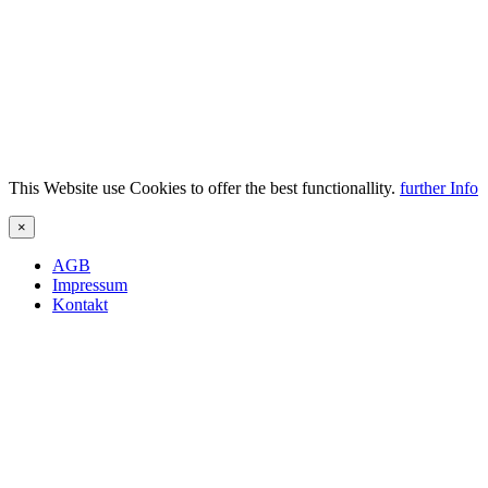
This Website use Cookies to offer the best functionallity.
further Info
×
AGB
Impressum
Kontakt