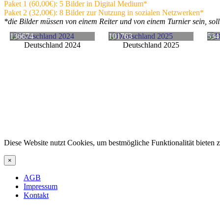
Paket 1 (60,00€): 5 Bilder in Digital Medium*
Paket 2 (32,00€): 8 Bilder zur Nutzung in sozialen Netzwerken*
*die Bilder müssen von einem Reiter und von einem Turnier sein, sol
136674
101763
534
Deutschland 2024
Deutschland 2025
Diese Website nutzt Cookies, um bestmögliche Funktionalität bieten
×
AGB
Impressum
Kontakt