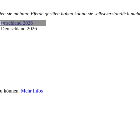
lten sie mehrere Pferde geritten haben könnn sie selbstverständlich m
11
Deutschland 2026
 zu können.
Mehr Infos