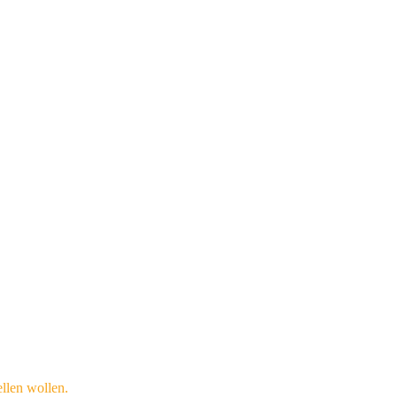
llen wollen.