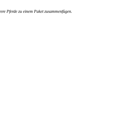
ehrere Pferde zu einem Paket zusammenfügen.