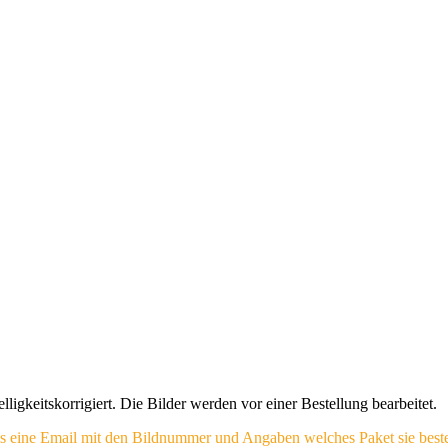
igkeitskorrigiert. Die Bilder werden vor einer Bestellung bearbeitet.
 uns eine Email mit den Bildnummer und Angaben welches Paket sie beste