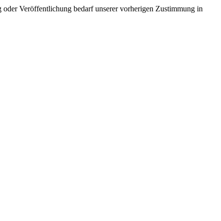
gung oder Veröffentlichung bedarf unserer vorherigen Zustimmung in