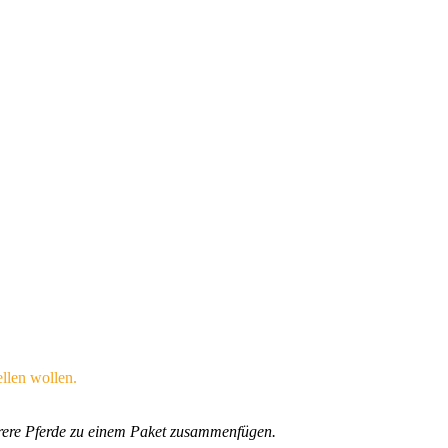
llen wollen.
ehrere Pferde zu einem Paket zusammenfügen.