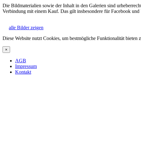
Die Bildmaterialien sowie der Inhalt in den Galerien sind urheberrech
Verbindung mit einem Kauf. Das gilt insbesondere für Facebook und
alle Bilder zeigen
Diese Website nutzt Cookies, um bestmögliche Funktionalität bieten
×
AGB
Impressum
Kontakt