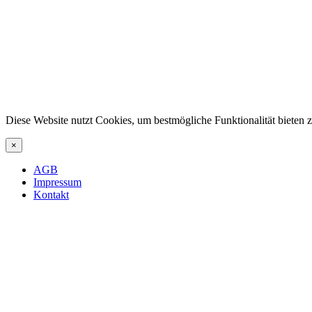
Diese Website nutzt Cookies, um bestmögliche Funktionalität bieten
×
AGB
Impressum
Kontakt