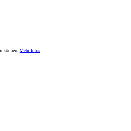
 zu können.
Mehr Infos