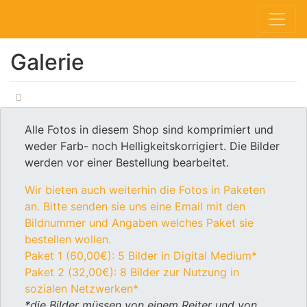
Galerie
Alle Fotos in diesem Shop sind komprimiert und
weder Farb- noch Helligkeitskorrigiert. Die Bilder
werden vor einer Bestellung bearbeitet.
Wir bieten auch weiterhin die Fotos in Paketen
an. Bitte senden sie uns eine Email mit den
Bildnummer und Angaben welches Paket sie
bestellen wollen.
Paket 1 (60,00€): 5 Bilder in Digital Medium*
Paket 2 (32,00€): 8 Bilder zur Nutzung in
sozialen Netzwerken*
*die Bilder müssen von einem Reiter und von