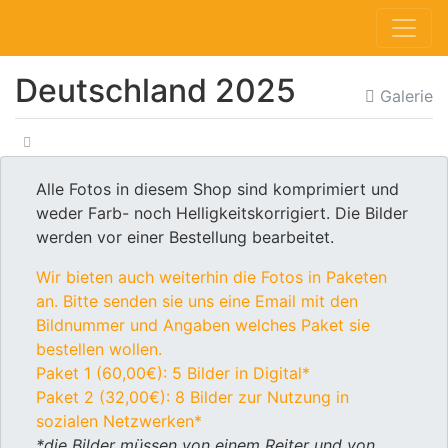
Deutschland 2025
Galerie
Alle Fotos in diesem Shop sind komprimiert und
weder Farb- noch Helligkeitskorrigiert. Die Bilder
werden vor einer Bestellung bearbeitet.
Wir bieten auch weiterhin die Fotos in Paketen
an. Bitte senden sie uns eine Email mit den
Bildnummer und Angaben welches Paket sie
bestellen wollen.
Paket 1 (60,00€): 5 Bilder in Digital*
Paket 2 (32,00€): 8 Bilder zur Nutzung in
sozialen Netzwerken*
*die Bilder müssen von einem Reiter und von